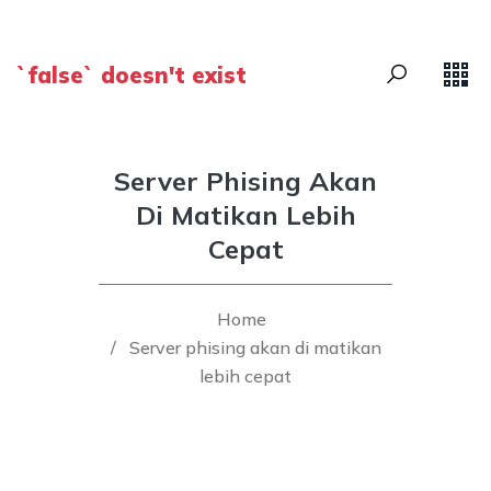
`false` doesn't exist
Server Phising Akan
Di Matikan Lebih
Cepat
Home
/
Server phising akan di matikan
lebih cepat