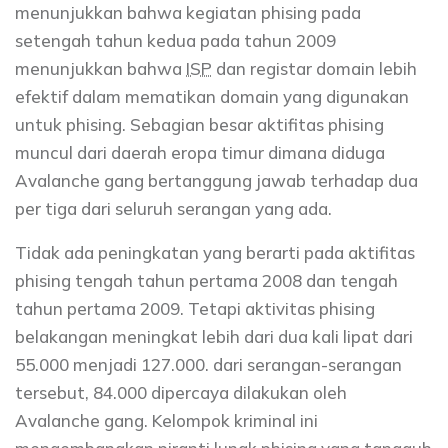
menunjukkan bahwa kegiatan phising pada
setengah tahun kedua pada tahun 2009
menunjukkan bahwa
ISP
dan registar domain lebih
efektif dalam mematikan domain yang digunakan
untuk phising. Sebagian besar aktifitas phising
muncul dari daerah eropa timur dimana diduga
Avalanche gang bertanggung jawab terhadap dua
per tiga dari seluruh serangan yang ada.
Tidak ada peningkatan yang berarti pada aktifitas
phising tengah tahun pertama 2008 dan tengah
tahun pertama 2009. Tetapi aktivitas phising
belakangan meningkat lebih dari dua kali lipat dari
55.000 menjadi 127.000. dari serangan-serangan
tersebut, 84.000 dipercaya dilakukan oleh
Avalanche gang. Kelompok kriminal ini