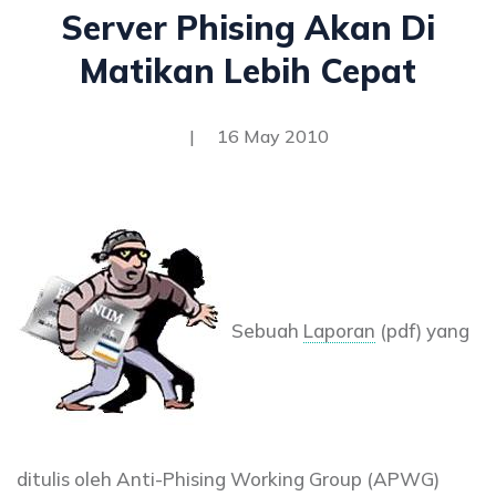
Server Phising Akan Di
Matikan Lebih Cepat
|
16 May 2010
Sebuah
Laporan
(pdf) yang
ditulis oleh Anti-Phising Working Group (APWG)