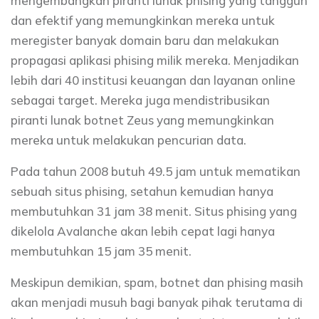
mengembangkan piranti lunak phising yang tangguh
dan efektif yang memungkinkan mereka untuk
meregister banyak domain baru dan melakukan
propagasi aplikasi phising milik mereka. Menjadikan
lebih dari 40 institusi keuangan dan layanan online
sebagai target. Mereka juga mendistribusikan
piranti lunak botnet Zeus yang memungkinkan
mereka untuk melakukan pencurian data.
Pada tahun 2008 butuh 49.5 jam untuk mematikan
sebuah situs phising, setahun kemudian hanya
membutuhkan 31 jam 38 menit. Situs phising yang
dikelola Avalanche akan lebih cepat lagi hanya
membutuhkan 15 jam 35 menit.
Meskipun demikian, spam, botnet dan phising masih
akan menjadi musuh bagi banyak pihak terutama di