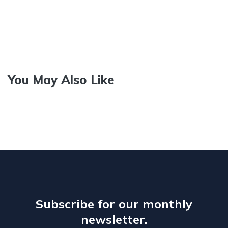
You May Also Like
Subscribe for our monthly
newsletter.