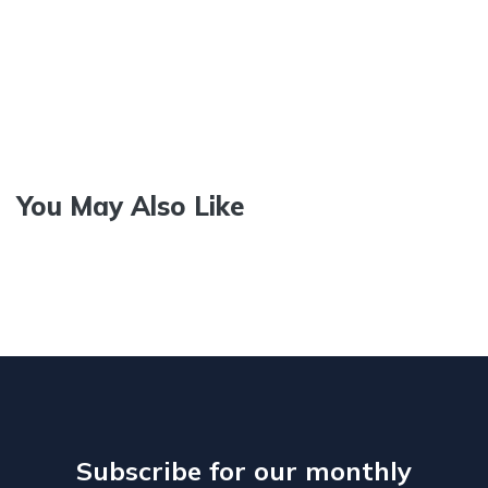
You May Also Like
Subscribe for our monthly