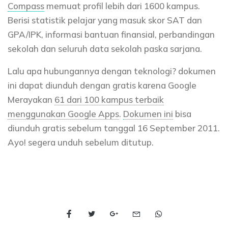
Compass
memuat profil lebih dari 1600 kampus.
Berisi statistik pelajar yang masuk skor SAT dan
GPA/IPK, informasi bantuan finansial, perbandingan
sekolah dan seluruh data sekolah paska sarjana.
Lalu apa hubungannya dengan teknologi? dokumen
ini dapat diunduh dengan gratis karena Google
Merayakan
61 dari 100 kampus terbaik
menggunakan Google Apps
.
Dokumen ini
bisa
diunduh gratis sebelum tanggal 16 September 2011.
Ayo! segera unduh sebelum ditutup.