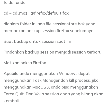
folder anda
cd ~ cd .mozilla/firefox/default.fox
didalam folder ini ada file sessionstore.bak yang
merupakan backup session firefox sebelumnya.
Buat backup untuk session saat ini
Pindahkan backup session menjadi session terbaru
Matikan paksa Firefox
Apabila anda menggunakan Windows dapat
menggunakan Task Manager dan kill process, jika
menggunakan MacOS X anda bisa menggunakan
Force Quit. Dan Voila session anda yang hilang akan
kembali.