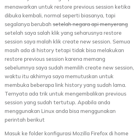
menawarkan untuk restore previous session ketika
dibuka kembali, normal seperti biasanya, tapi
segalanya berubah
setelah negara api menyerang
setelah saya salah klik yang seharusnya restore
session saya malah klik create new session. Semua
masih ada di history tetapi tidak bisa melakukan
restore previous session karena memang
sebelumnya saya sudah memilih create new session,
waktu itu akhirnya saya memutuskan untuk
membuka beberapa link history yang sudah lama.
Ternyata ada trik untuk mengembalikan previous
session yang sudah tertutup. Apabila anda
menggunakan Linux anda bisa menggunakan
perintah berikut
Masuk ke folder konfigurasi Mozilla Firefox di home