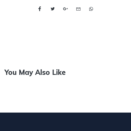
You May Also Like