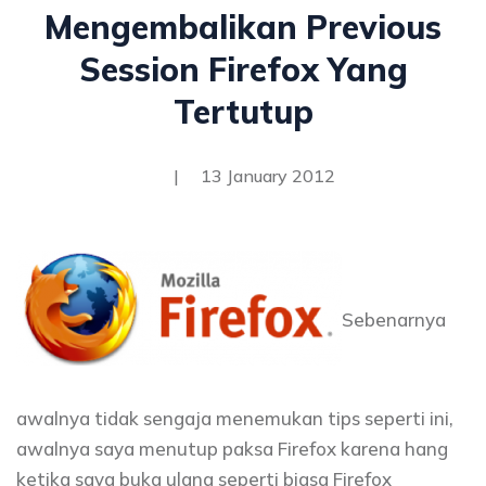
Mengembalikan Previous
Session Firefox Yang
Tertutup
|
13 January 2012
Sebenarnya
awalnya tidak sengaja menemukan tips seperti ini,
awalnya saya menutup paksa Firefox karena hang
ketika saya buka ulang seperti biasa Firefox