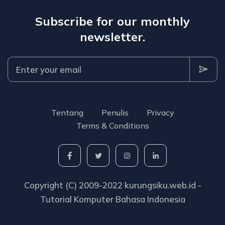
Subscribe for our monthly
newsletter.
Tentang
Penulis
Privacy
Terms & Conditions
Copyright (C) 2009-2022 kurungsiku.web.id -
Tutorial Komputer Bahasa Indonesia