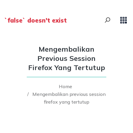
`false` doesn't exist
Mengembalikan
Previous Session
Firefox Yang Tertutup
Home
/
Mengembalikan previous session
firefox yang tertutup