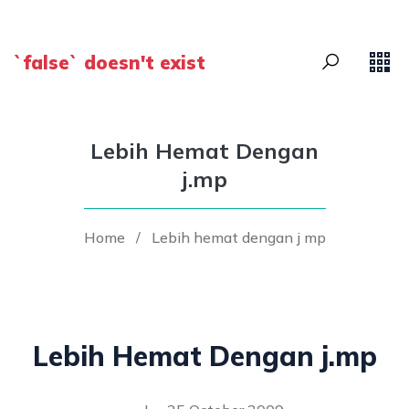
`false` doesn't exist
Lebih Hemat Dengan
j.mp
Home
/
Lebih hemat dengan j mp
Lebih Hemat Dengan j.mp