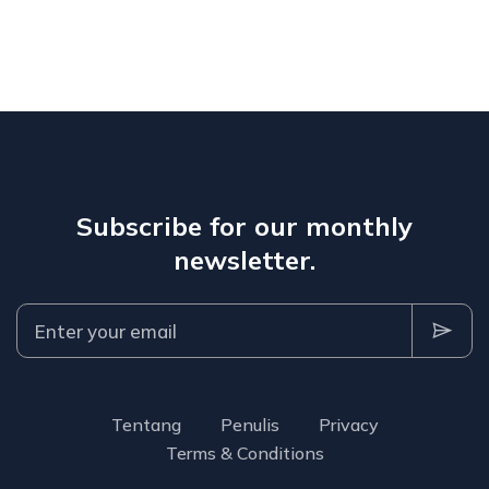
Subscribe for our monthly
newsletter.
Tentang
Penulis
Privacy
Terms & Conditions