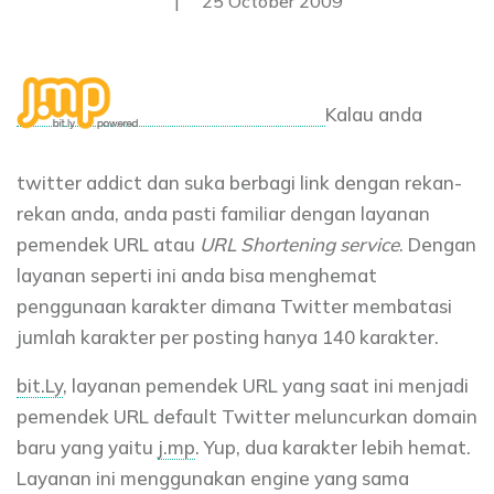
|
25 October 2009
Kalau anda
twitter addict dan suka berbagi link dengan rekan-
rekan anda, anda pasti familiar dengan layanan
pemendek URL atau
URL Shortening service
. Dengan
layanan seperti ini anda bisa menghemat
penggunaan karakter dimana Twitter membatasi
jumlah karakter per posting hanya 140 karakter.
bit.Ly
, layanan pemendek URL yang saat ini menjadi
pemendek URL default Twitter meluncurkan domain
baru yang yaitu
j.mp
. Yup, dua karakter lebih hemat.
Layanan ini menggunakan engine yang sama