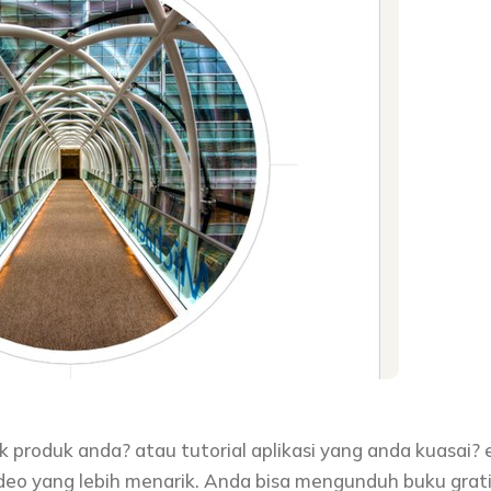
produk anda? atau tutorial aplikasi yang anda kuasai? eb
 yang lebih menarik. Anda bisa mengunduh buku gratis