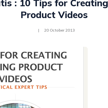
tis : 10 Tips for Creatin
Product Videos
|
20 October 2013