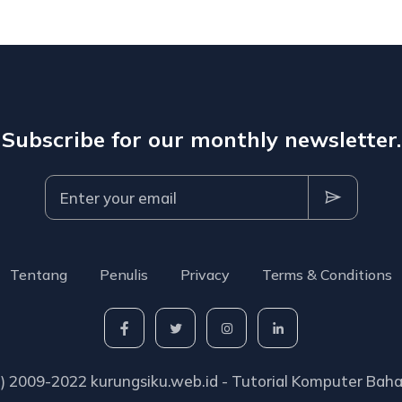
Subscribe for our monthly newsletter.
Tentang
Penulis
Privacy
Terms & Conditions
C) 2009-2022 kurungsiku.web.id - Tutorial Komputer Baha