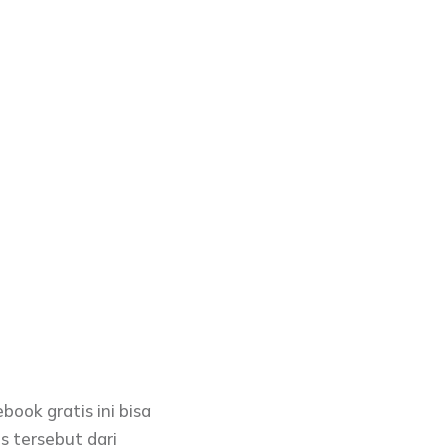
ook gratis ini bisa
 tersebut dari