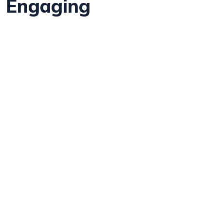
g Engaging