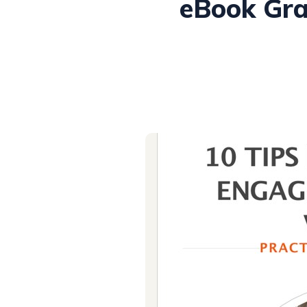
eBook Gra