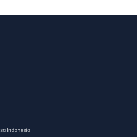
sa Indonesia